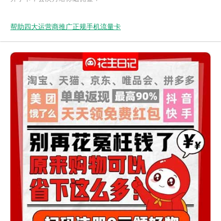
帮助四大运营商推广正规手机流量卡